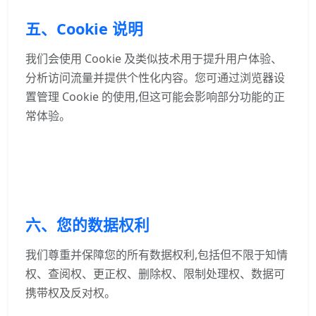
五、Cookie 说明
我们会使用 Cookie 及类似技术用于提升用户体验、
分析访问流量并提供个性化内容。您可通过浏览器设
置管理 Cookie 的使用,但这可能会影响部分功能的正
常体验。
六、您的数据权利
我们尊重并保障您的所有数据权利,包括但不限于知情
权、查阅权、更正权、删除权、限制处理权、数据可
携带权及反对权。