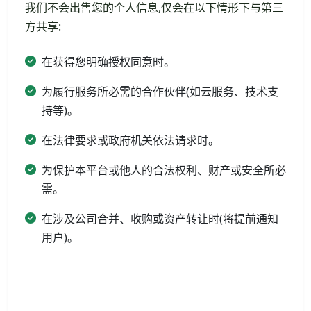
我们不会出售您的个人信息,仅会在以下情形下与第三
方共享:
在获得您明确授权同意时。
为履行服务所必需的合作伙伴(如云服务、技术支
持等)。
在法律要求或政府机关依法请求时。
为保护本平台或他人的合法权利、财产或安全所必
需。
在涉及公司合并、收购或资产转让时(将提前通知
用户)。