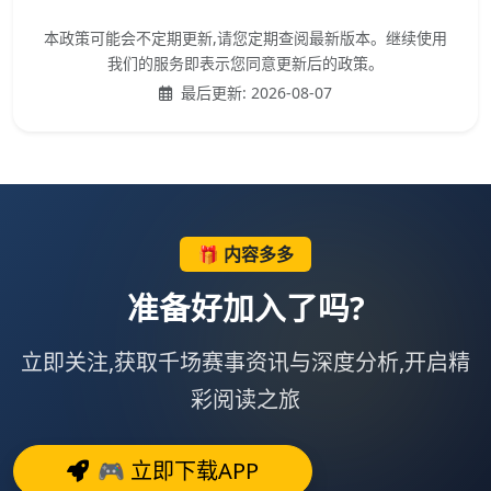
本政策可能会不定期更新,请您定期查阅最新版本。继续使用
我们的服务即表示您同意更新后的政策。
最后更新:
2026-08-07
🎁 内容多多
准备好加入了吗?
立即关注,获取千场赛事资讯与深度分析,开启精
彩阅读之旅
🎮 立即下载APP