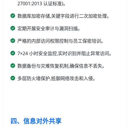
27001:2013 认证标准)。
数据库加密存储,关键字段进行二次加密处理。
定期开展安全审计与漏洞扫描。
严格的内部访问权限控制与员工保密培训。
7×24 小时安全监控,实时识别并阻止异常访问。
数据备份与灾难恢复机制,确保信息不丢失。
多层防火墙保护,抵御网络攻击和入侵。
四、信息对外共享