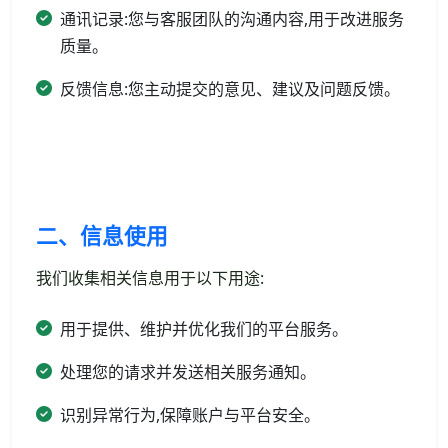
通讯记录:您与客服团队的沟通内容,用于改进服务
质量。
反馈信息:您主动提交的意见、建议及问题反馈。
二、信息使用
我们收集相关信息用于以下用途:
用于提供、维护并优化我们的平台服务。
处理您的请求并发送相关服务通知。
识别异常行为,保障账户与平台安全。