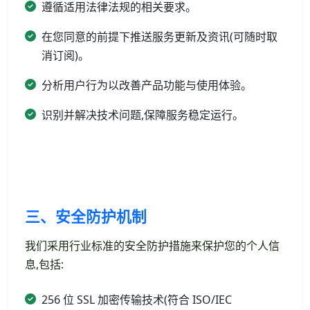
遵循适用法律法规的相关要求。
在您同意的前提下推送服务更新及资讯(可随时取
消订阅)。
分析用户行为以改善产品功能与使用体验。
识别并解决技术问题,保障服务稳定运行。
三、安全防护机制
我们采用行业标准的安全防护措施来保护您的个人信
息,包括:
256 位 SSL 加密传输技术(符合 ISO/IEC