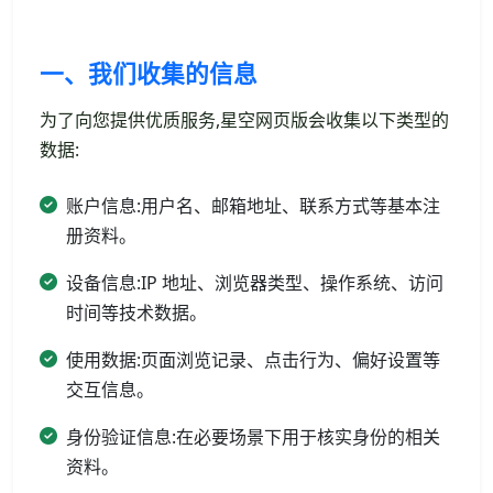
一、我们收集的信息
为了向您提供优质服务,星空网页版会收集以下类型的
数据:
账户信息:用户名、邮箱地址、联系方式等基本注
册资料。
设备信息:IP 地址、浏览器类型、操作系统、访问
时间等技术数据。
使用数据:页面浏览记录、点击行为、偏好设置等
交互信息。
身份验证信息:在必要场景下用于核实身份的相关
资料。