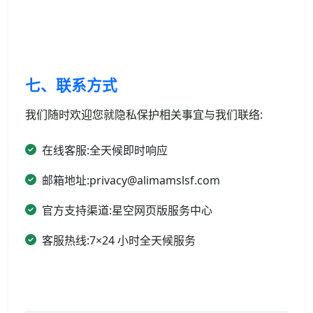
七、联系方式
我们随时欢迎您就隐私保护相关事宜与我们联络:
在线客服:全天候即时响应
邮箱地址:privacy@alimamslsf.com
官方支持渠道:星空网页版服务中心
客服热线:7×24 小时全天候服务