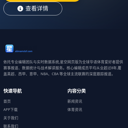
查看详情
依托专业编辑团队与实时数据系统,星空网页版为全球华语体育爱好者提供
赛事报道、数据统计与战术解读服务。核心编辑成员平均从业超过8年,覆
盖英超、西甲、意甲、NBA、CBA 等全球主流联赛的深度跟踪报道。
快速导航
内容分类
首页
新闻资讯
APP下载
体育资讯
关于我们
联系我们