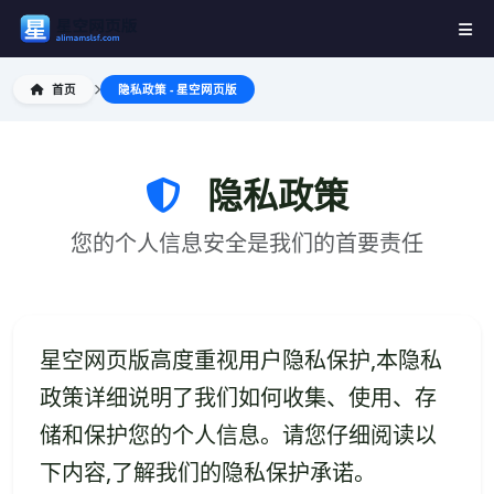
首页
隐私政策 - 星空网页版
隐私政策
您的个人信息安全是我们的首要责任
星空网页版高度重视用户隐私保护,本隐私
政策详细说明了我们如何收集、使用、存
储和保护您的个人信息。请您仔细阅读以
下内容,了解我们的隐私保护承诺。